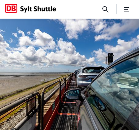
Kostenfreie Reservierung un