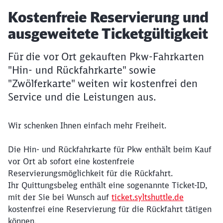
Artikel:
Kostenfreie Reservierung und
ausgeweitete Ticketgültigkeit
Für die vor Ort gekauften Pkw-Fahrkarten
"Hin- und Rückfahrkarte" sowie
"Zwölferkarte" weiten wir kostenfrei den
Service und die Leistungen aus.
Wir schenken Ihnen einfach mehr Freiheit.
Die Hin- und Rückfahrkarte für Pkw enthält beim Kauf
vor Ort ab sofort eine kostenfreie
Reservierungsmöglichkeit für die Rückfahrt.
Ihr Quittungsbeleg enthält eine sogenannte Ticket-ID,
mit der Sie bei Wunsch auf
ticket.syltshuttle.de
kostenfrei eine Reservierung für die Rückfahrt tätigen
Schließen
können.