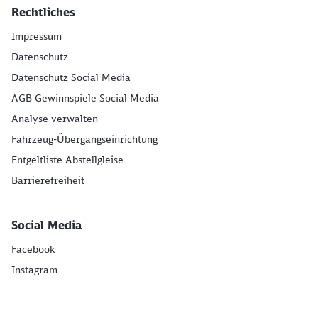
Rechtliches
Impressum
Datenschutz
Datenschutz Social Media
AGB Gewinnspiele Social Media
Analyse verwalten
Fahrzeug-Übergangseinrichtung
Entgeltliste Abstellgleise
Barrierefreiheit
Social Media
Facebook
Instagram