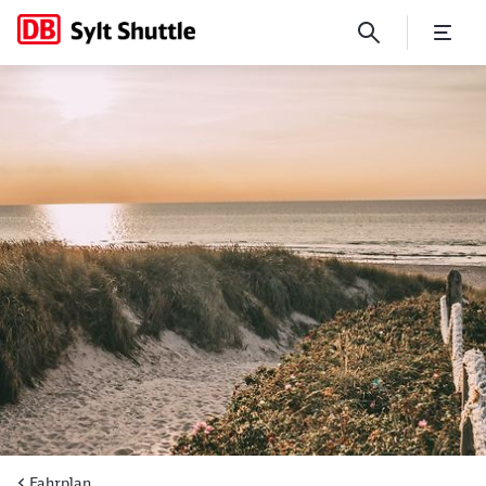
Ihr Sommerfahrplan vom 28.0
Fahrplan