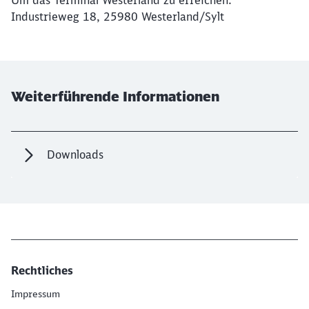
Um das Terminal Westerland zu erreichen:
Industrieweg 18, 25980 Westerland/Sylt
Weiterführende Informationen
Downloads
Rechtliches
Impressum