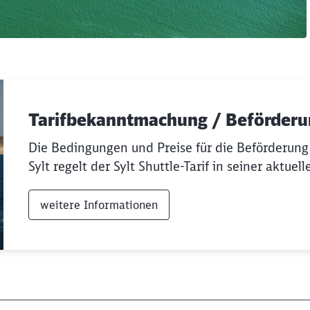
Tarifbekanntmachung / Beförder
Die Bedingungen und Preise für die Beförderung
Sylt regelt der Sylt Shuttle-Tarif in seiner aktuel
weitere Informationen