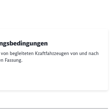
ungsbedingungen
 von begleiteten Kraftfahrzeugen von und nach
len Fassung.