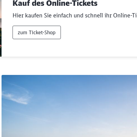
Kauf des Online-Tickets
Hier kaufen Sie einfach und schnell ihr Online-Ti
zum Ticket-Shop