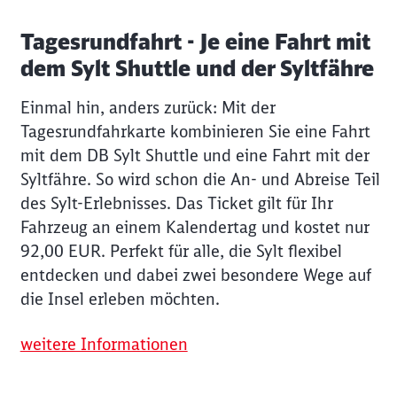
Tagesrundfahrt - Je eine Fahrt mit
dem Sylt Shuttle und der Syltfähre
Einmal hin, anders zurück: Mit der
Tagesrundfahrkarte kombinieren Sie eine Fahrt
mit dem DB Sylt Shuttle und eine Fahrt mit der
Syltfähre. So wird schon die An- und Abreise Teil
des Sylt-Erlebnisses. Das Ticket gilt für Ihr
Fahrzeug an einem Kalendertag und kostet nur
92,00 EUR. Perfekt für alle, die Sylt flexibel
entdecken und dabei zwei besondere Wege auf
die Insel erleben möchten.
weitere Informationen