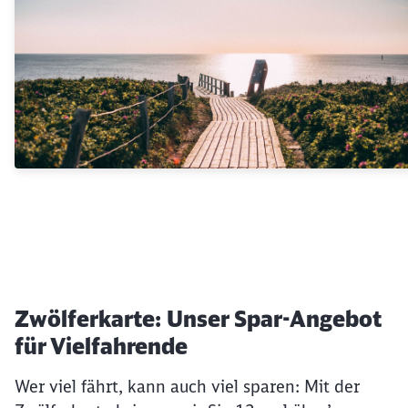
Zwölferkarte: Unser Spar-Angebot
für Vielfahrende
Wer viel fährt, kann auch viel sparen: Mit der