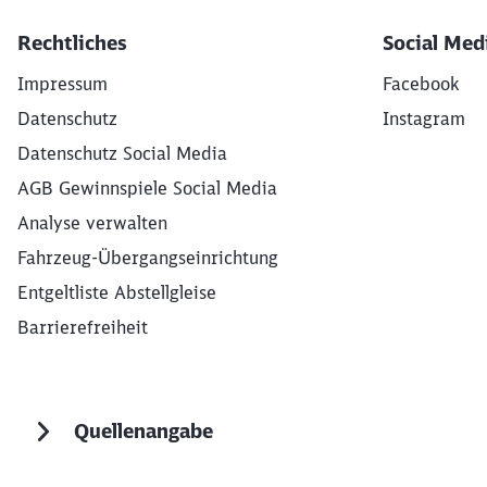
Rechtliches
Social Med
Impressum
Facebook
Datenschutz
Instagram
Datenschutz Social Media
AGB Gewinnspiele Social Media
Analyse verwalten
Fahrzeug-Übergangseinrichtung
Entgeltliste Abstellgleise
Barrierefreiheit
Quellenangabe