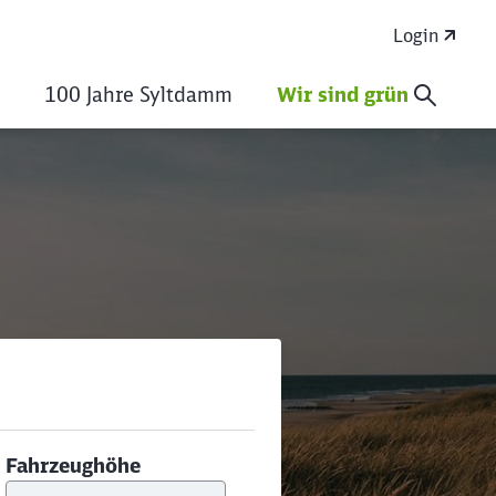
Login
100 Jahre Syltdamm
Wir sind grün
Fahrzeughöhe