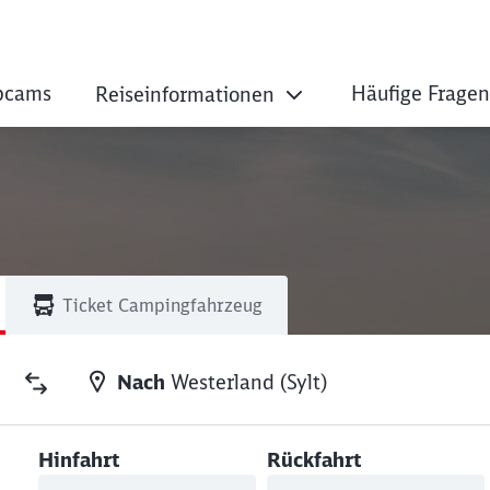
bcams
Häufige Fragen
Reiseinformationen
Ticket Campingfahrzeug
Nach
Westerland (Sylt)
Hinfahrt
Rückfahrt