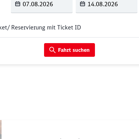
t/ Reservierung mit Ticket ID
Fahrt suchen