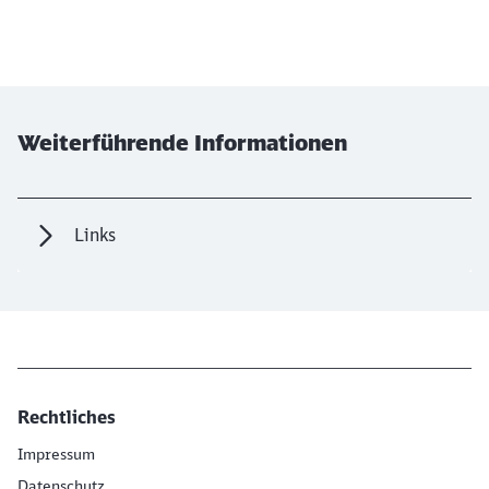
Weiterführende Informationen
Links
Rechtliches
Impressum
Datenschutz