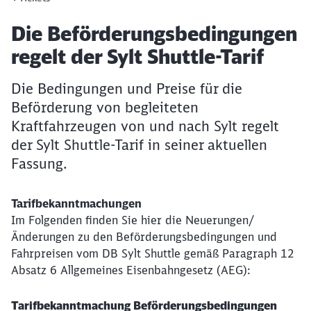
Artikel:
Die Beförderungsbedingungen
regelt der Sylt Shuttle-Tarif
Die Bedingungen und Preise für die
Beförderung von begleiteten
Kraftfahrzeugen von und nach Sylt regelt
der Sylt Shuttle-Tarif in seiner aktuellen
Fassung.
Tarifbekanntmachungen
Im Folgenden finden Sie hier die Neuerungen/
Änderungen zu den Beförderungsbedingungen und
Fahrpreisen vom DB Sylt Shuttle gemäß Paragraph 12
Absatz 6 Allgemeines Eisenbahngesetz (AEG):
Tarifbekanntmachung Beförderungsbedingungen